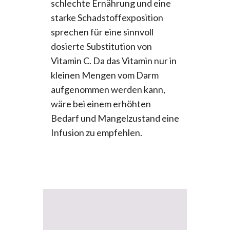
schlechte Ernährung und eine
starke Schadstoffexposition
sprechen für eine sinnvoll
dosierte Substitution von
Vitamin C. Da das Vitamin nur in
kleinen Mengen vom Darm
aufgenommen werden kann,
wäre bei einem erhöhten
Bedarf und Mangelzustand eine
Infusion zu empfehlen.