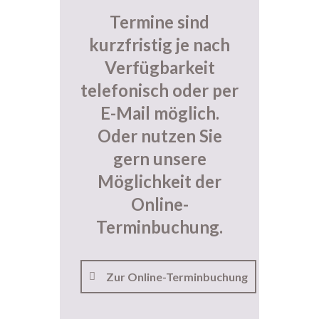
Termine sind
kurzfristig je nach
Verfügbarkeit
telefonisch oder per
E-Mail möglich.
Oder nutzen Sie
gern unsere
Möglichkeit der
Online-
Terminbuchung.
Zur Online-Terminbuchung