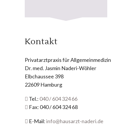
Kontakt
Privatarztpraxis für Allgemeinmedizin
Dr. med. Jasmin Naderi-Wöhler
Elbchaussee 398
22609 Hamburg
Tel.:
040 / 604 324 66
Fax: 040 / 604 324 68
E-Mail:
info@hausarzt-naderi.de