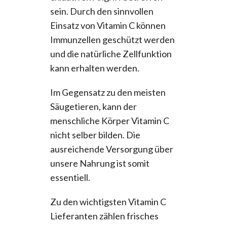
sein. Durch den sinnvollen
Einsatz von Vitamin C können
Immunzellen geschützt werden
und die natürliche Zellfunktion
kann erhalten werden.
Im Gegensatz zu den meisten
Säugetieren, kann der
menschliche Körper Vitamin C
nicht selber bilden. Die
ausreichende Versorgung über
unsere Nahrung ist somit
essentiell.
Zu den wichtigsten Vitamin C
Lieferanten zählen frisches