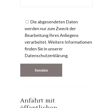
Die abgesendeten Daten
werden nur zum Zweck der
Bearbeitung Ihres Anliegens
verarbeitet. Weitere Informationen
finden Sie in unserer
Datenschutzerklärung.
Anfahrt mit
öffentlichen