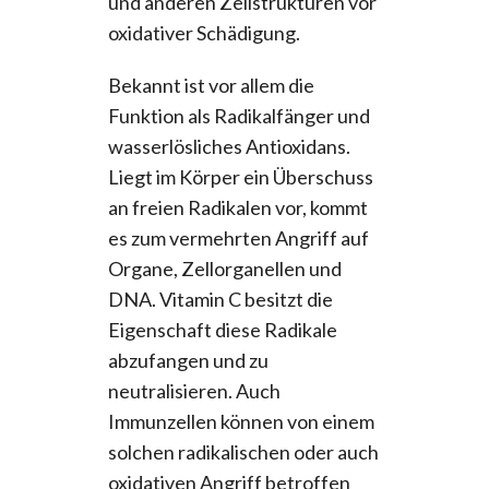
und anderen Zellstrukturen vor
oxidativer Schädigung.
Bekannt ist vor allem die
Funktion als Radikalfänger und
wasserlösliches Antioxidans.
Liegt im Körper ein Überschuss
an freien Radikalen vor, kommt
es zum vermehrten Angriff auf
Organe, Zellorganellen und
DNA. Vitamin C besitzt die
Eigenschaft diese Radikale
abzufangen und zu
neutralisieren. Auch
Immunzellen können von einem
solchen radikalischen oder auch
oxidativen Angriff betroffen