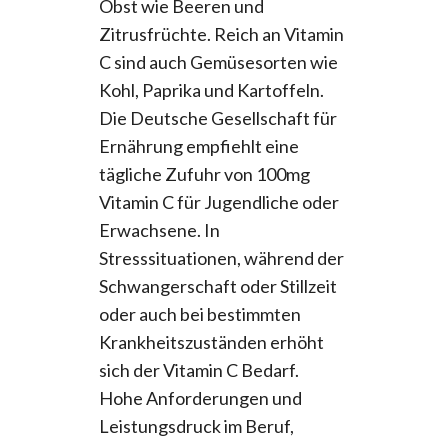
Obst wie Beeren und
Zitrusfrüchte. Reich an Vitamin
C sind auch Gemüsesorten wie
Kohl, Paprika und Kartoffeln.
Die Deutsche Gesellschaft für
Ernährung empfiehlt eine
tägliche Zufuhr von 100mg
Vitamin C für Jugendliche oder
Erwachsene. In
Stresssituationen, während der
Schwangerschaft oder Stillzeit
oder auch bei bestimmten
Krankheitszuständen erhöht
sich der Vitamin C Bedarf.
Hohe Anforderungen und
Leistungsdruck im Beruf,