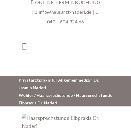
ONLINE-TERMINBUCHUNG
|
|
info@hausarzt-naderi.de
040 – 604 324 66
Privatarztpraxis für Allgemeinmedizin Dr.
Jasmin Naderi-
Wöhler
/
Haarsprechstunde
/
Haarsprechstunde
Elbpraxis Dr. Naderi